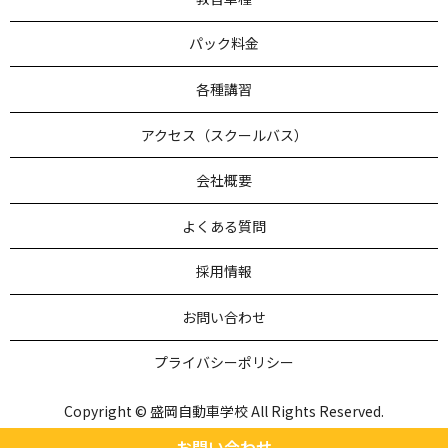
パック料金
各種講習
アクセス（スクールバス）
会社概要
よくある質問
採用情報
お問い合わせ
プライバシーポリシー
Copyright © 盛岡自動車学校 All Rights Reserved.
【掲載の記事・写真・イラストなどの無断複写・転載を禁じま
お問い合わせ