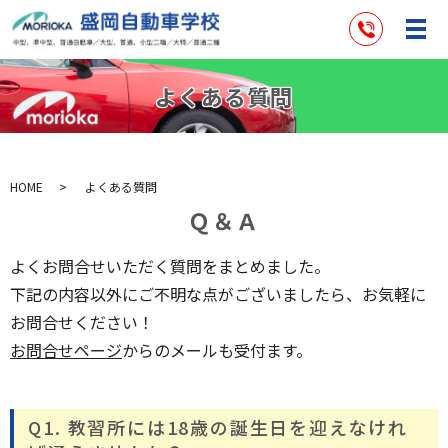
よくある質問
HOME
よくある質問
Ｑ＆Ａ
よくお問合せいただく質問をまとめました。
下記の内容以外にご不明な点がございましたら、お気軽に
お問合せください！
お問合せページ
からのメールも受付ます。
Q1. 教習所には18歳の誕生日を迎えなけれ